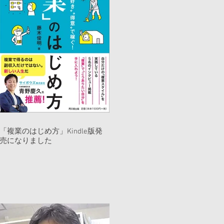
特集記事
「複業のはじめ方」Kindle版発
売になりました