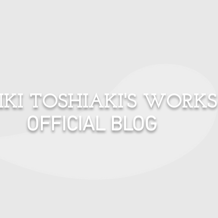
プロフィール
ご連絡はこちらへ
IKI TOSHIAKI'S WORKS
OFFICIAL BLOG