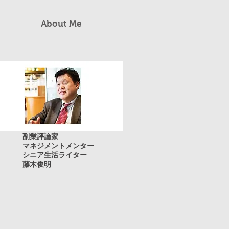
About Me
副業評論家
マネジメントメンター
​​シニア生活ライター
藤木俊明