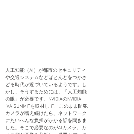
人工知能（AI）が都市のセキュリティ
や交通システムなどほとんどをつかさ
どる時代が近づいているようです。し
かし、そうするためには、「人工知能
の眼」が必要です。NVIDIAのNVIDIA 
IVA SUMMITを取材して、このまま防犯
カメラが増え続けたら、ネットワーク
にたいへんな負担がかかる話を聞きま
した。そこで必要なのがAIカメラ。カ