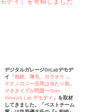
モデイ』を寄稿しました
デジタルガレージOnLabデモデ
イ
『相続、薄毛、カラオケ…。
テクノロジー活用は当たり前。
マネタイズが問題〜Open 
Network Lab デモデイ』
を取材
してきました。「ベストチーム