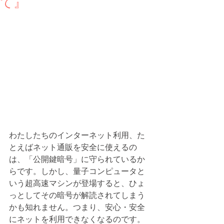
て』
わたしたちのインターネット利用、た
とえばネット通販を安全に使えるの
は、「公開鍵暗号」に守られているか
らです。しかし、量子コンピュータと
いう超高速マシンが登場すると、ひょ
っとしてその暗号が解読されてしまう
かも知れません。つまり、安心・安全
にネットを利用できなくなるのです。